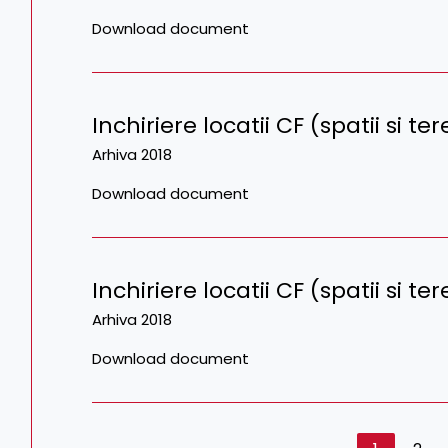
Download document
Inchiriere locatii CF (spatii si te
Arhiva 2018
Download document
Inchiriere locatii CF (spatii si t
Arhiva 2018
Download document