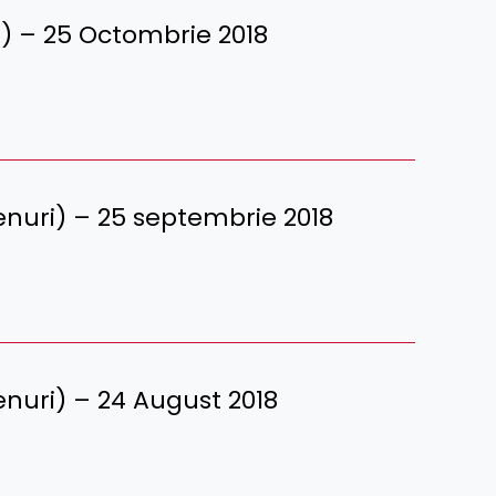
ri ) – 25 Octombrie 2018
erenuri) – 25 septembrie 2018
erenuri) – 24 August 2018