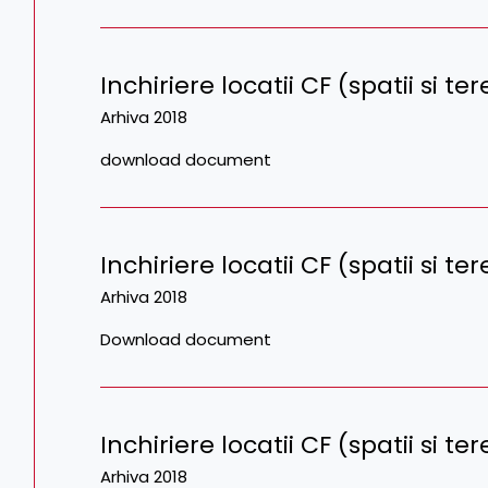
Inchiriere locatii CF (spatii si ter
Arhiva 2018
download document
Inchiriere locatii CF (spatii si te
Arhiva 2018
Download document
Inchiriere locatii CF (spatii si t
Arhiva 2018