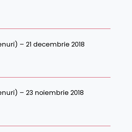
erenuri) – 21 decembrie 2018
erenuri) – 23 noiembrie 2018