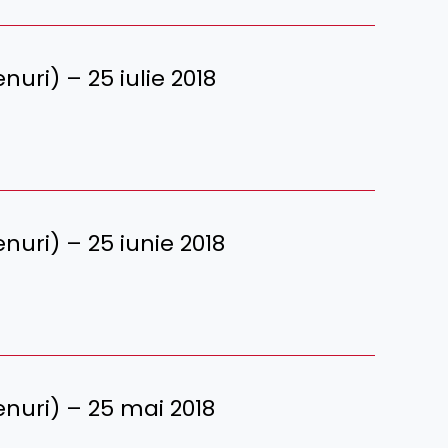
enuri) – 25 iulie 2018
renuri) – 25 iunie 2018
erenuri) – 25 mai 2018