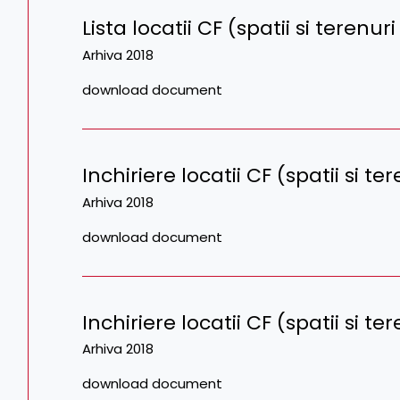
Lista locatii CF (spatii si terenu
Arhiva 2018
download document
Inchiriere locatii CF (spatii si t
Arhiva 2018
download document
Inchiriere locatii CF (spatii si t
Arhiva 2018
download document