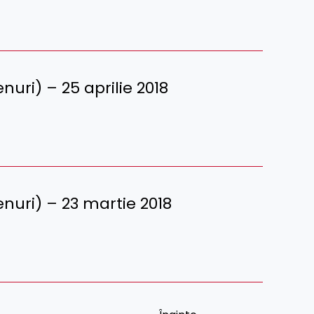
renuri) – 25 aprilie 2018
erenuri) – 23 martie 2018