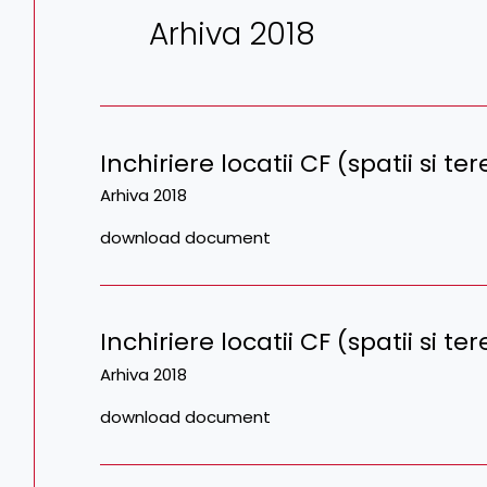
Arhiva 2018
Inchiriere locatii CF (spatii si t
Arhiva 2018
download document
Inchiriere locatii CF (spatii si t
Arhiva 2018
download document