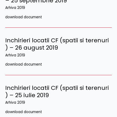
– 25 septembrie 2019
Arhiva 2019
download document
Inchirieri locatii CF (spatii si terenuri
) – 26 august 2019
Arhiva 2019
download document
Inchirieri locatii CF (spatii si terenuri
) – 25 iulie 2019
Arhiva 2019
download document