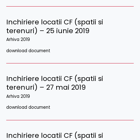
Inchiriere locatii CF (spatii si
terenuri) – 25 iunie 2019
Arhiva 2019
download document
Inchiriere locatii CF (spatii si
terenuri) – 27 mai 2019
Arhiva 2019
download document
Inchiriere locatii CF (spatii si