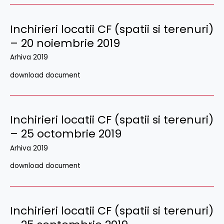
Inchirieri locatii CF (spatii si terenuri)
– 20 noiembrie 2019
Arhiva 2019
download document
Inchirieri locatii CF (spatii si terenuri)
– 25 octombrie 2019
Arhiva 2019
download document
Inchirieri locatii CF (spatii si terenuri)