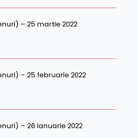
erenuri) – 25 martie 2022
erenuri) – 25 februarie 2022
erenuri) – 26 ianuarie 2022