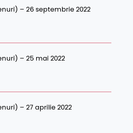
terenuri) – 26 septembrie 2022
erenuri) – 25 mai 2022
renuri) – 27 aprilie 2022