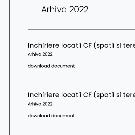
Arhiva 2022
Inchiriere locatii CF (spatii si 
Arhiva 2022
download document
Inchiriere locatii CF (spatii si t
Arhiva 2022
download document