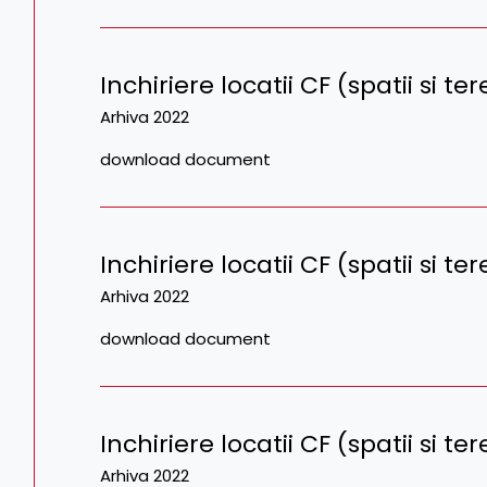
Inchiriere locatii CF (spatii si t
Arhiva 2022
download document
Inchiriere locatii CF (spatii si t
Arhiva 2022
download document
Inchiriere locatii CF (spatii si t
Arhiva 2022