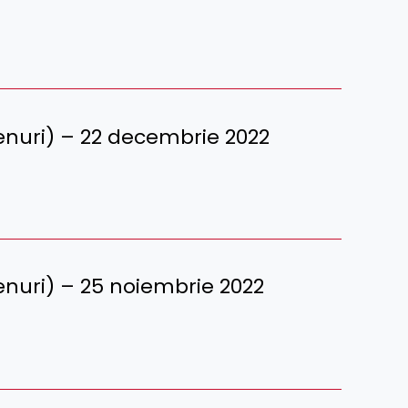
terenuri) – 22 decembrie 2022
erenuri) – 25 noiembrie 2022