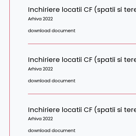
Inchiriere locatii CF (spatii si 
Arhiva 2022
download document
Inchiriere locatii CF (spatii si t
Arhiva 2022
download document
Inchiriere locatii CF (spatii si te
Arhiva 2022
download document