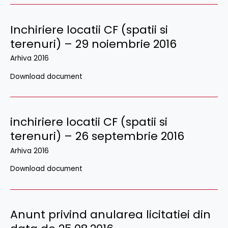
Inchiriere locatii CF (spatii si
terenuri) – 29 noiembrie 2016
Arhiva 2016
Download document
inchiriere locatii CF (spatii si
terenuri) – 26 septembrie 2016
Arhiva 2016
Download document
Anunt privind anularea licitatiei din