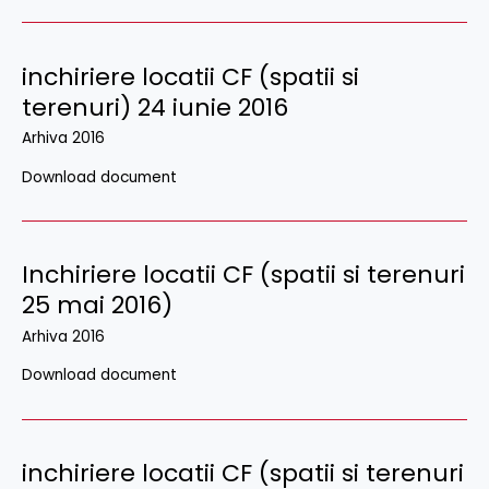
inchiriere locatii CF (spatii si
terenuri) 24 iunie 2016
Arhiva 2016
Download document
Inchiriere locatii CF (spatii si terenuri
25 mai 2016)
Arhiva 2016
Download document
inchiriere locatii CF (spatii si terenuri