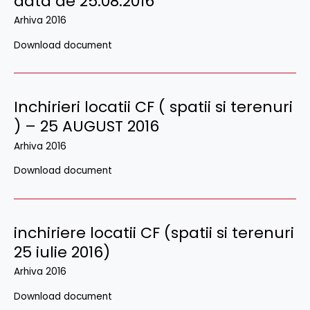
data de 25.08.2016
Arhiva 2016
Download document
Inchirieri locatii CF ( spatii si terenuri
) – 25 AUGUST 2016
Arhiva 2016
Download document
inchiriere locatii CF (spatii si terenuri
25 iulie 2016)
Arhiva 2016
Download document