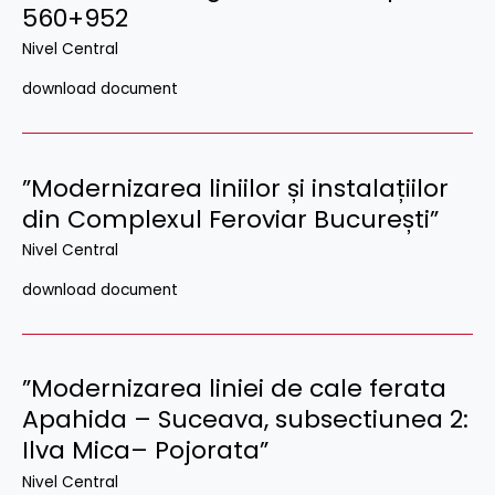
560+952
Nivel Central
download document
”Modernizarea liniilor și instalațiilor
din Complexul Feroviar București”
Nivel Central
download document
”Modernizarea liniei de cale ferata
Apahida – Suceava, subsectiunea 2:
Ilva Mica– Pojorata”
Nivel Central