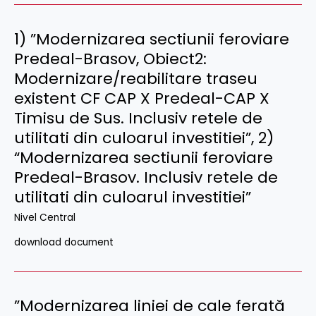
1) ”Modernizarea sectiunii feroviare
Predeal-Brasov, Obiect2:
Modernizare/reabilitare traseu
existent CF CAP X Predeal-CAP X
Timisu de Sus. Inclusiv retele de
utilitati din culoarul investitiei”, 2)
“Modernizarea sectiunii feroviare
Predeal-Brasov. Inclusiv retele de
utilitati din culoarul investitiei”
Nivel Central
download document
”Modernizarea liniei de cale ferată