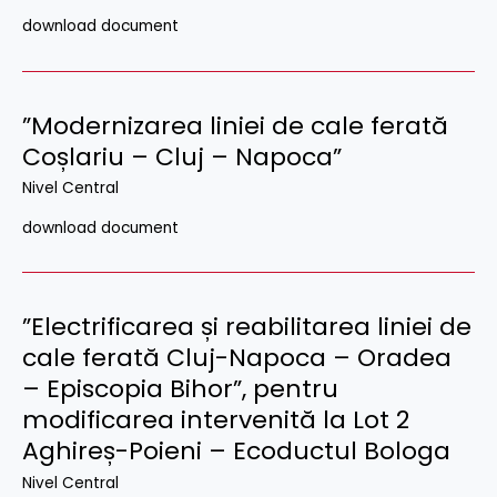
download document
”Modernizarea liniei de cale ferată
Coșlariu – Cluj – Napoca”
Nivel Central
download document
”Electrificarea și reabilitarea liniei de
cale ferată Cluj-Napoca – Oradea
– Episcopia Bihor”, pentru
modificarea intervenită la Lot 2
Aghireș-Poieni – Ecoductul Bologa
Nivel Central