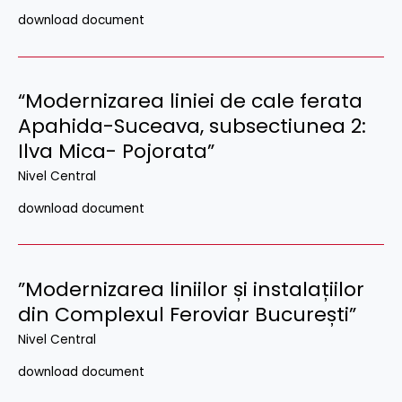
download document
“Modernizarea liniei de cale ferata
Apahida-Suceava, subsectiunea 2:
Ilva Mica- Pojorata”
Nivel Central
download document
”Modernizarea liniilor și instalațiilor
din Complexul Feroviar București”
Nivel Central
download document