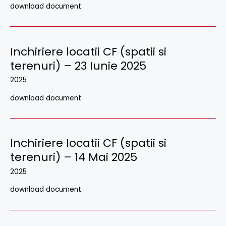
download document
Inchiriere locatii CF (spatii si
terenuri) – 23 Iunie 2025
2025
download document
Inchiriere locatii CF (spatii si
terenuri) – 14 Mai 2025
2025
download document