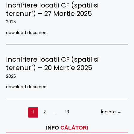
Inchiriere locatii CF (spatii si
terenuri) – 27 Martie 2025
2025
download document
Inchiriere locatii CF (spatii si
terenuri) – 20 Martie 2025
2025
download document
1
2
…
13
Înainte
→
INFO
CĂLĂTORI