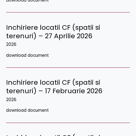
download document
Inchiriere locatii CF (spatii si
terenuri) – 27 Aprilie 2026
2026
download document
Inchiriere locatii CF (spatii si
terenuri) – 17 Februarie 2026
2026
download document