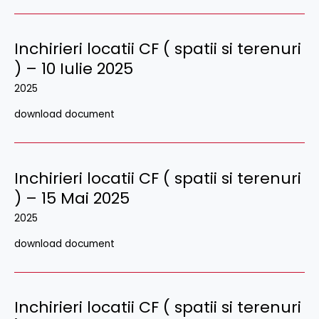
Inchirieri locatii CF ( spatii si terenuri
) – 10 Iulie 2025
2025
download document
Inchirieri locatii CF ( spatii si terenuri
) – 15 Mai 2025
2025
download document
Inchirieri locatii CF ( spatii si terenuri