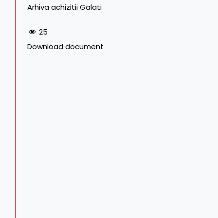
Arhiva achizitii Galati
25
Download document