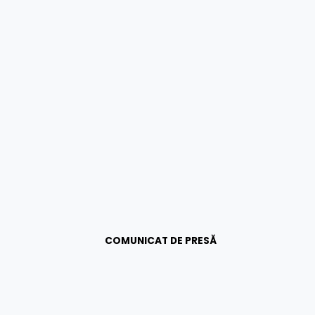
COMUNICAT DE PRESĂ