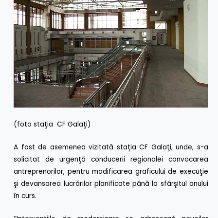
(foto staţia CF Galaţi)
A fost de asemenea vizitată staţia CF Galaţi, unde, s-a
solicitat de urgenţă conducerii regionalei convocarea
antreprenorilor, pentru modificarea graficului de execuţie
şi devansarea lucrărilor planificate până la sfârşitul anului
în curs.