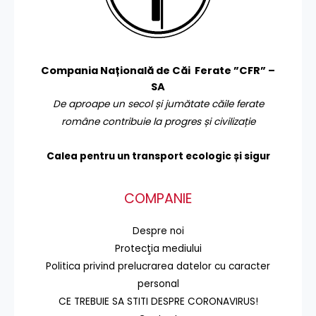
Compania Națională de Căi Ferate ”CFR” –
SA
De aproape un secol și jumătate căile ferate
române contribuie la progres și civilizație
Calea pentru un transport
ecologic și sigur
COMPANIE
Despre noi
Protecţia mediului
Politica privind prelucrarea datelor cu caracter
personal
CE TREBUIE SA STITI DESPRE CORONAVIRUS!