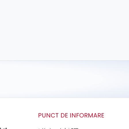
PUNCT DE INFORMARE