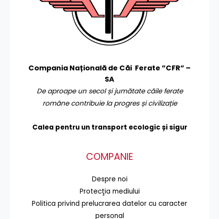
Compania Națională de Căi Ferate ”CFR” –
SA
De aproape un secol și jumătate căile ferate
române contribuie la progres și civilizație
Calea pentru un transport
ecologic și sigur
COMPANIE
Despre noi
Protecţia mediului
Politica privind prelucrarea datelor cu caracter
personal