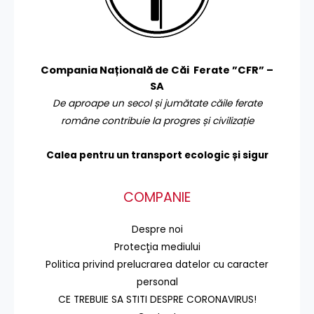
Compania Națională de Căi Ferate ”CFR” –
SA
De aproape un secol și jumătate căile ferate
române contribuie la progres și civilizație
Calea pentru un transport
ecologic și sigur
COMPANIE
Despre noi
Protecţia mediului
Politica privind prelucrarea datelor cu caracter
personal
CE TREBUIE SA STITI DESPRE CORONAVIRUS!