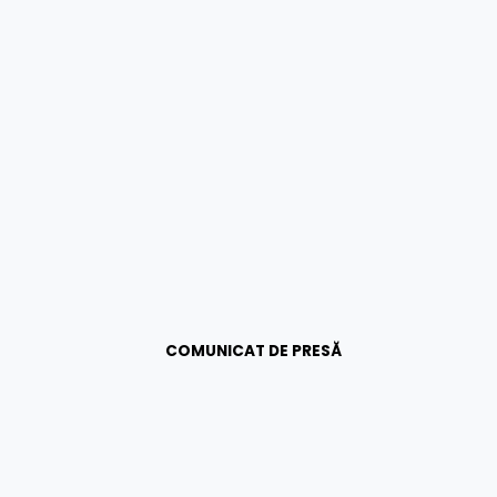
COMUNICAT DE PRESĂ