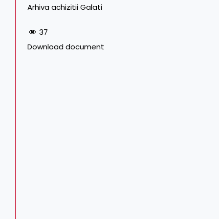
Arhiva achizitii Galati
37
Download document