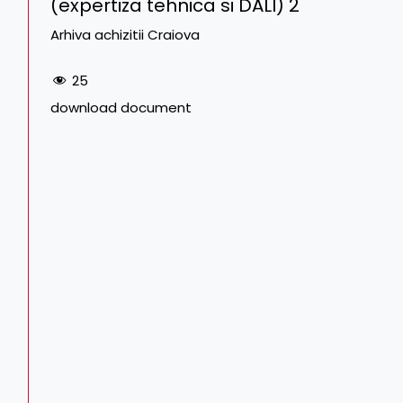
(expertiza tehnica si DALI) 2
Arhiva achizitii Craiova
25
download document