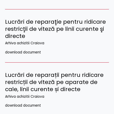
Lucrări de reparaţie pentru ridicare
restricţii de viteză pe linii curente şi
directe
Arhiva achizitii Craiova
download document
Lucrări de reparații pentru ridicare
restricții de viteză pe aparate de
cale, linii curente și directe
Arhiva achizitii Craiova
download document