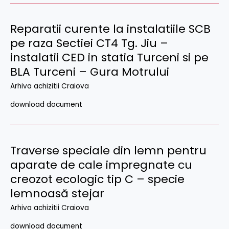
Reparatii curente la instalatiile SCB
pe raza Sectiei CT4 Tg. Jiu –
instalatii CED in statia Turceni si pe
BLA Turceni – Gura Motrului
Arhiva achizitii Craiova
download document
Traverse speciale din lemn pentru
aparate de cale impregnate cu
creozot ecologic tip C – specie
lemnoasă stejar
Arhiva achizitii Craiova
download document