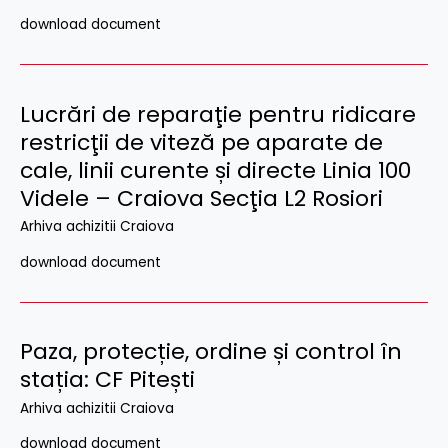
download document
Lucrări de reparaţie pentru ridicare
restricţii de viteză pe aparate de
cale, linii curente și directe Linia 100
Videle – Craiova Secţia L2 Rosiori
Arhiva achizitii Craiova
download document
Paza, protecție, ordine și control în
stația: CF Pitești
Arhiva achizitii Craiova
download document