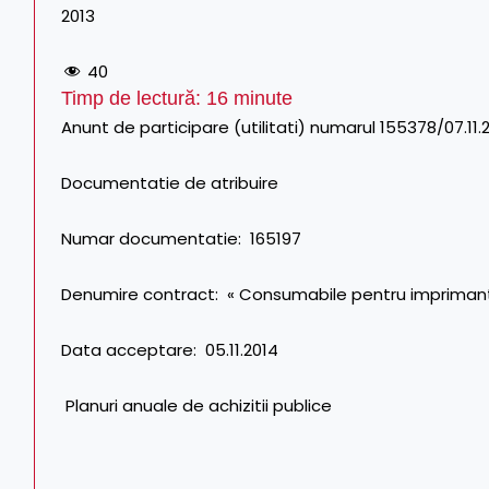
2013
40
Timp de lectură:
16
minute
Anunt de participare (utilitati) numarul 155378/07.11.
Documentatie de atribuire
Numar documentatie: 165197
Denumire contract: « Consumabile pentru imprimanta,
Data acceptare: 05.11.2014
Planuri anuale de achizitii publice