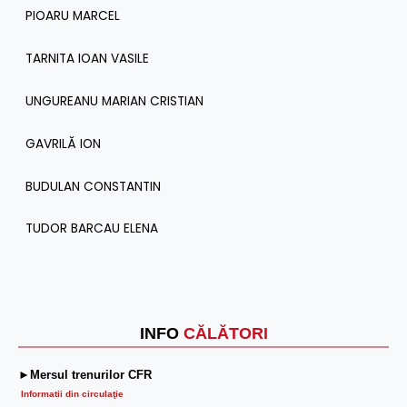
PIOARU MARCEL
TARNITA IOAN VASILE
UNGUREANU MARIAN CRISTIAN
GAVRILĂ ION
BUDULAN CONSTANTIN
TUDOR BARCAU ELENA
INFO
CĂLĂTORI
►Mersul trenurilor CFR
Informatii din circulaţie