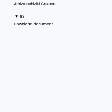
Arhiva achizitii Craiova
83
Download document