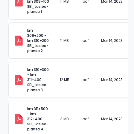
km 309+100 
11 MB
.pdf
Mar 14, 2023
SB_Laslea-
plansa 1
km 
309+200 - 
km 310+200 
11 MB
.pdf
Mar 14, 2023
SB_Laslea-
plansa 2
km 310+300 
- km 
311+400 
12 MB
.pdf
Mar 14, 2023
SB_Laslea-
plansa 3
km 311+500 
- km 
312+400 
3 MB
.pdf
Mar 14, 2023
SB_Laslea-
plansa 4