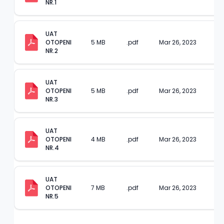
NR.1
UAT 
OTOPENI 
5 MB
.pdf
Mar 26, 2023
NR.2
UAT 
OTOPENI 
5 MB
.pdf
Mar 26, 2023
NR.3
UAT 
OTOPENI 
4 MB
.pdf
Mar 26, 2023
NR.4
UAT 
OTOPENI 
7 MB
.pdf
Mar 26, 2023
NR.5