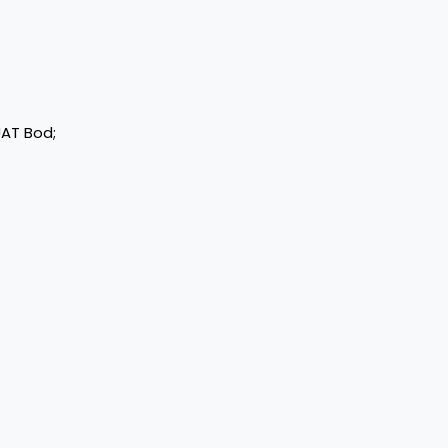
UAT Bod;