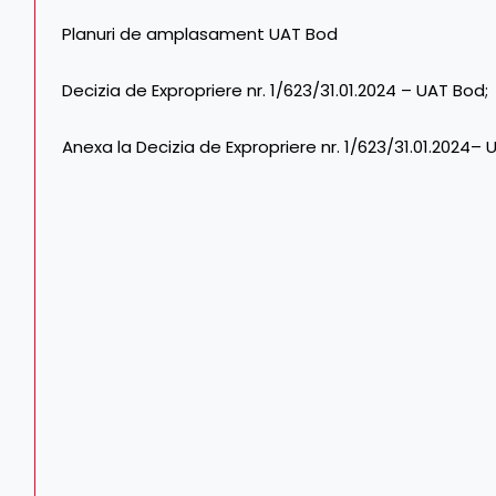
Planuri de amplasament UAT Bod
Decizia de Expropriere nr. 1/623/31.01.2024 – UAT Bod;
Anexa la Decizia de Expropriere nr. 1/623/31.01.2024– 