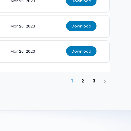
Mar 26, 2023
Download
Mar 26, 2023
Download
Mar 26, 2023
Download
1
2
3
Next