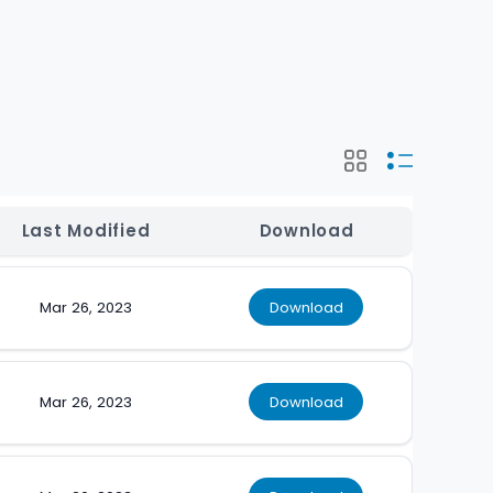
Last Modified
Download
Mar 26, 2023
Download
Mar 26, 2023
Download