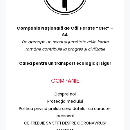
Compania Națională de Căi Ferate ”CFR” –
SA
De aproape un secol și jumătate căile ferate
române contribuie la progres și civilizație
Calea pentru un transport
ecologic și sigur
COMPANIE
Despre noi
Protecţia mediului
Politica privind prelucrarea datelor cu caracter
personal
CE TREBUIE SA STITI DESPRE CORONAVIRUS!