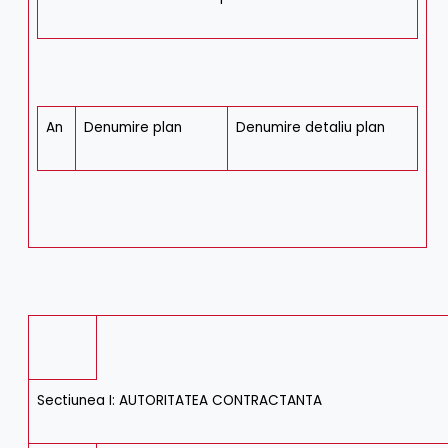
An
Denumire plan
Denumire detaliu plan
Sectiunea I: AUTORITATEA CONTRACTANTA