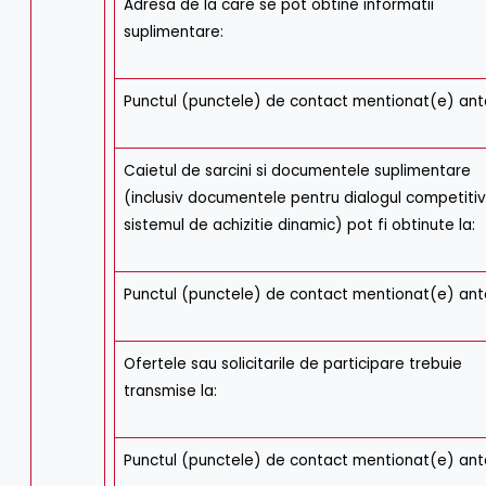
Adresa de la care se pot obtine informatii
suplimentare:
Punctul (punctele) de contact mentionat(e) ant
Caietul de sarcini si documentele suplimentare
(inclusiv documentele pentru dialogul competitiv
sistemul de achizitie dinamic) pot fi obtinute la:
Punctul (punctele) de contact mentionat(e) ant
Ofertele sau solicitarile de participare trebuie
transmise la:
Punctul (punctele) de contact mentionat(e) ant