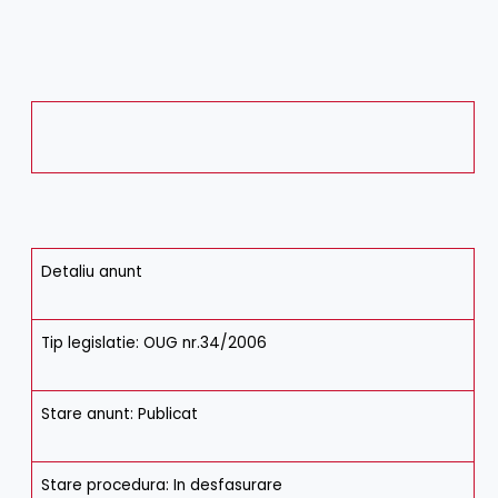
Detaliu anunt
Tip legislatie: OUG nr.34/2006
Stare anunt: Publicat
Stare procedura: In desfasurare