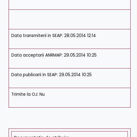
Data transmiterii in SEAP: 28.05.2014 12:14
Data acceptarii ANRMAP: 29.05.2014 10:25
Data publicarii in SEAP: 29.05.2014 10:25
Trimite la OJ: Nu