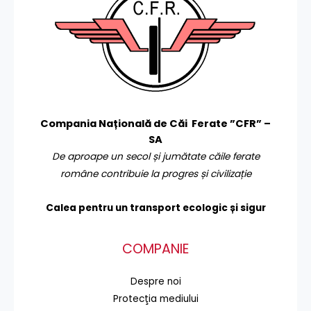
Compania Națională de Căi Ferate ”CFR” –
SA
De aproape un secol și jumătate căile ferate
române contribuie la progres și civilizație
Calea pentru un transport
ecologic și sigur
COMPANIE
Despre noi
Protecţia mediului