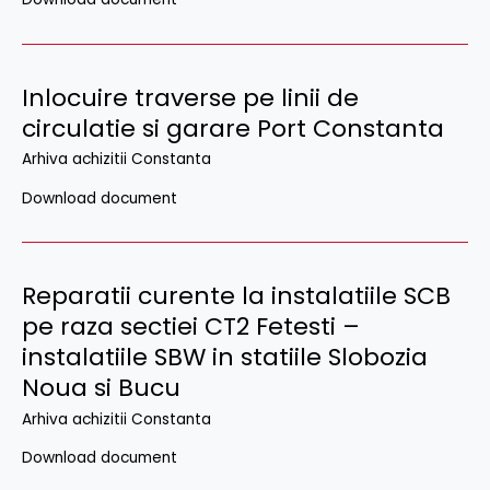
Inlocuire traverse pe linii de
circulatie si garare Port Constanta
Arhiva achizitii Constanta
Download document
Reparatii curente la instalatiile SCB
pe raza sectiei CT2 Fetesti –
instalatiile SBW in statiile Slobozia
Noua si Bucu
Arhiva achizitii Constanta
Download document