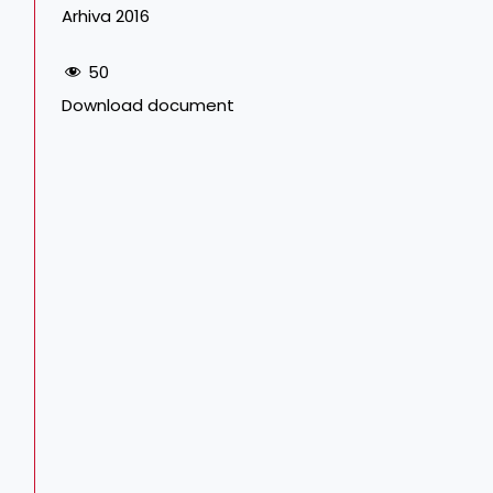
Arhiva 2016
50
Download document