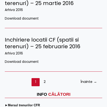
terenuri) – 25 martie 2016
Arhiva 2016
Download document
Inchiriere locatii CF (spatii si
terenuri) – 25 februarie 2016
Arhiva 2016
Download document
1
2
Înainte
→
INFO
CĂLĂTORI
►Mersul trenurilor CFR