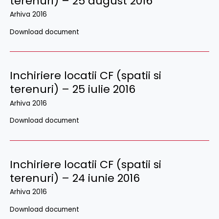
terenuri) – 25 august 2016
Arhiva 2016
Download document
Inchiriere locatii CF (spatii si
terenuri) – 25 iulie 2016
Arhiva 2016
Download document
Inchiriere locatii CF (spatii si
terenuri) – 24 iunie 2016
Arhiva 2016
Download document