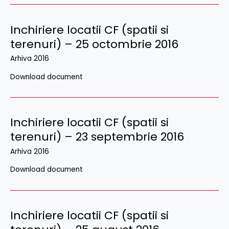
Inchiriere locatii CF (spatii si
terenuri) – 25 octombrie 2016
Arhiva 2016
Download document
Inchiriere locatii CF (spatii si
terenuri) – 23 septembrie 2016
Arhiva 2016
Download document
Inchiriere locatii CF (spatii si