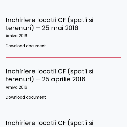
Inchiriere locatii CF (spatii si
terenuri) – 25 mai 2016
Arhiva 2016
Download document
Inchiriere locatii CF (spatii si
terenuri) – 25 aprilie 2016
Arhiva 2016
Download document
Inchiriere locatii CF (spatii si