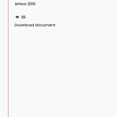
Arhiva 2016
38
Download document