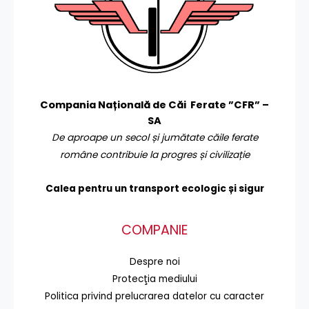
Compania Națională de Căi Ferate ”CFR” –
SA
De aproape un secol și jumătate căile ferate
române contribuie la progres și civilizație
Calea pentru un transport
ecologic și sigur
COMPANIE
Despre noi
Protecţia mediului
Politica privind prelucrarea datelor cu caracter