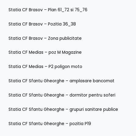
Statia CF Brasov – Plan 61_72 si 75_76
Statia CF Brasov – Pozitia 36_38
Statia CF Brasov – Zona publicitate
Statia CF Medias – poz M Magazine
Statia CF Medias – P2 poligon moto
Statia CF Sfantu Gheorghe – amplasare bancomat
Statia CF Sfantu Gheorghe – dormitor pentru soferi
Statia CF Sfantu Gheorghe – grupuri sanitare publice
Statia CF Sfantu Gheorghe – pozitia P19