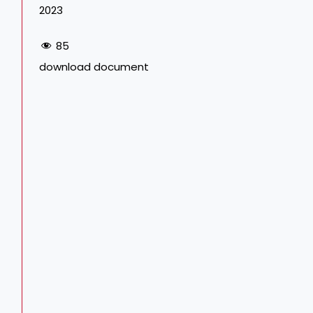
2023
85
download document