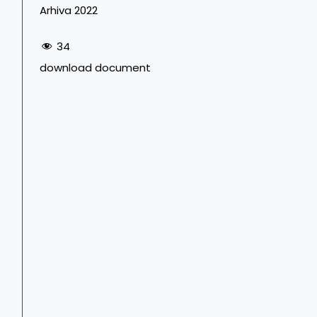
Arhiva 2022
34
download document