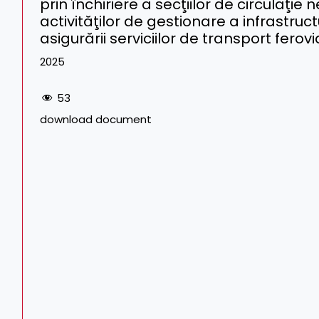
prin închiriere a secţiilor de circulaţie 
activităţilor de gestionare a infrastruct
asigurării serviciilor de transport fero
2025
53
download document