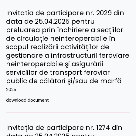
Invitatia de participare nr. 2029 din
data de 25.04.2025 pentru
preluarea prin închiriere a secţiilor
de circulaţie neinteroperabile în
scopul realizării activităţilor de
gestionare a infrastructurii feroviare
neinteroperabile şi asigurării
serviciilor de transport feroviar
public de călători şi/sau de marfă
2025
download document
Invitația de participare nr. 1274 din