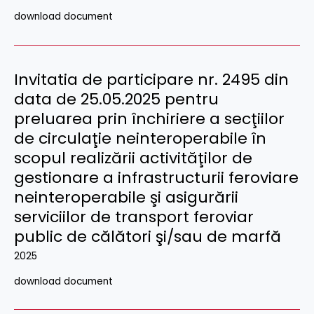
download document
Invitatia de participare nr. 2495 din
data de 25.05.2025 pentru
preluarea prin închiriere a secţiilor
de circulaţie neinteroperabile în
scopul realizării activităţilor de
gestionare a infrastructurii feroviare
neinteroperabile şi asigurării
serviciilor de transport feroviar
public de călători şi/sau de marfă
2025
download document