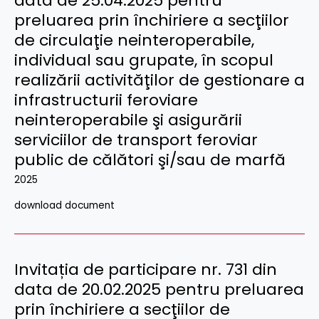
data de 25.04.2025 pentru
preluarea prin închiriere a secţiilor
de circulaţie neinteroperabile,
individual sau grupate, în scopul
realizării activităţilor de gestionare a
infrastructurii feroviare
neinteroperabile şi asigurării
serviciilor de transport feroviar
public de călători şi/sau de marfă
2025
download document
Invitația de participare nr. 731 din
data de 20.02.2025 pentru preluarea
prin închiriere a secţiilor de