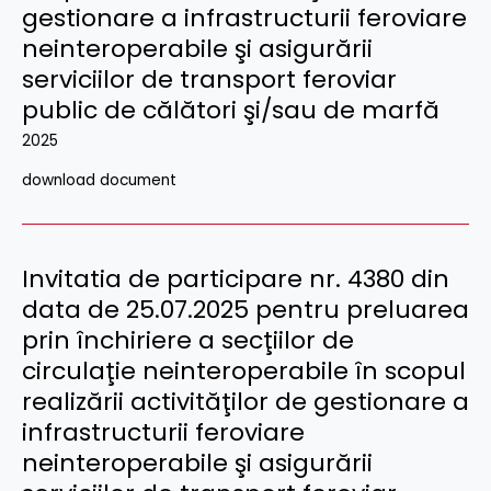
gestionare a infrastructurii feroviare
neinteroperabile şi asigurării
serviciilor de transport feroviar
public de călători şi/sau de marfă
2025
download document
Invitatia de participare nr. 4380 din
data de 25.07.2025 pentru preluarea
prin închiriere a secţiilor de
circulaţie neinteroperabile în scopul
realizării activităţilor de gestionare a
infrastructurii feroviare
neinteroperabile şi asigurării