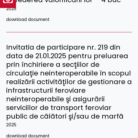
2025
download document
Invitatia de participare nr. 219 din
data de 21.01.2025 pentru preluarea
prin închiriere a secţiilor de
circulaţie neinteroperabile în scopul
realizării activităţilor de gestionare a
infrastructurii feroviare
neinteroperabile şi asigurării
serviciilor de transport feroviar
public de călători şi/sau de marfă
2025
download document