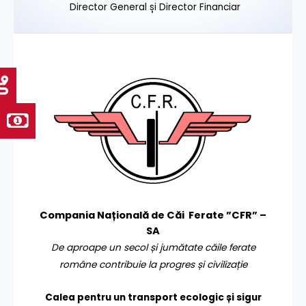
Director General și Director Financiar
Compania Națională de Căi Ferate ”CFR” –
SA
De aproape un secol și jumătate căile ferate
române contribuie la progres și civilizație
Calea pentru un transport
ecologic și sigur