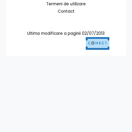
Termeni de utilizare
Contact
Ultima modificare a paginii 02/07/2013