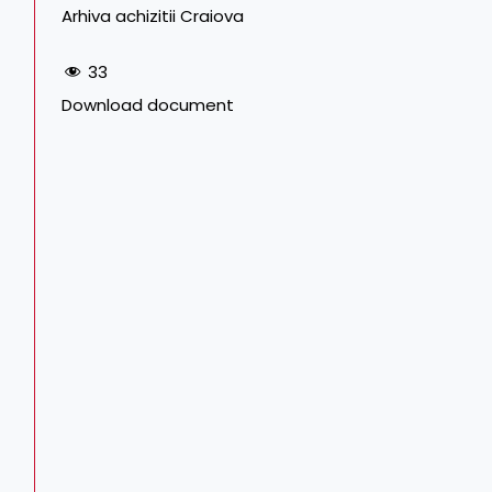
Arhiva achizitii Craiova
33
Download document