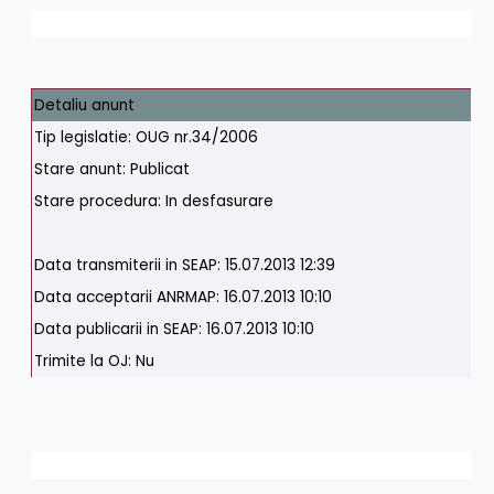
Detaliu anunt
Tip legislatie: OUG nr.34/2006
Stare anunt: Publicat
Stare procedura: In desfasurare
Data transmiterii in SEAP: 15.07.2013 12:39
Data acceptarii ANRMAP: 16.07.2013 10:10
Data publicarii in SEAP: 16.07.2013 10:10
Trimite la OJ: Nu