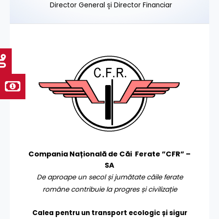
Director General și Director Financiar
Compania Națională de Căi Ferate ”CFR” –
SA
De aproape un secol și jumătate căile ferate
române contribuie la progres și civilizație
Calea pentru un transport
ecologic și sigur