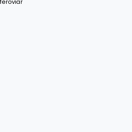
feroviar