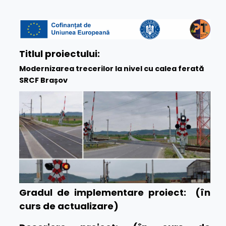
Titlul proiectului:
Modernizarea trecerilor la nivel cu calea ferată
SRCF Brașov
Gradul de implementare proiect: (în
curs de actualizare)