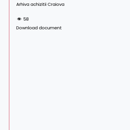
Arhiva achizitii Craiova
58
Download document