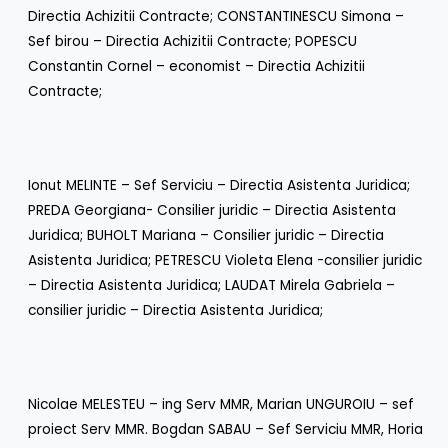
Directia Achizitii Contracte; CONSTANTINESCU Simona –
Sef birou – Directia Achizitii Contracte; POPESCU
Constantin Cornel – economist – Directia Achizitii
Contracte;
Ionut MELINTE – Sef Serviciu – Directia Asistenta Juridica;
PREDA Georgiana- Consilier juridic – Directia Asistenta
Juridica; BUHOLT Mariana – Consilier juridic – Directia
Asistenta Juridica; PETRESCU Violeta Elena -consilier juridic
– Directia Asistenta Juridica; LAUDAT Mirela Gabriela –
consilier juridic – Directia Asistenta Juridica;
Nicolae MELESTEU – ing Serv MMR, Marian UNGUROIU – sef
proiect Serv MMR. Bogdan SABAU – Sef Serviciu MMR, Horia