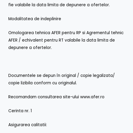
fie valabile la data limita de depunere a ofertelor.
Modalitatea de indeplinire
Omologarea tehnica AFER pentru RP si Agrementul tehnic
AFER / echivalent pentru RT valabile la data limita de
depunere a ofertelor.
Documentele se depun în original / copie legalizata/
copie lizibila conform cu originalul.
Recomandam consultarea site-ului www.afer.ro
Cerinta nr. 1
Asigurarea calitatii: