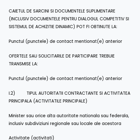
CAIETUL DE SARCINI SI DOCUMENTELE SUPLIMENTARE
(INCLUSIV DOCUMENTELE PENTRU DIALOGUL COMPETITIV SI
SISTEMUL DE ACHIZITIE DINAMIC) POT FI OBTINUTE LA:
Punctul (punctele) de contact mentionat(e) anterior
OFERTELE SAU SOLICITARILE DE PARTICIPARE TREBUIE
TRANSMISE LA:
Punctul (punctele) de contact mentionat(e) anterior
I.2) TIPUL AUTORITATII CONTRACTANTE SI ACTIVITATEA
PRINCIPALA (ACTIVITATILE PRINCIPALE)
Minister sau orice alta autoritate nationala sau federala,
inclusiv subdiviziuni regionale sau locale ale acestora
Activitate (activitati)