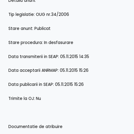
Detaliu anunt
Tip legislatie: OUG nr.34/2006
Stare anunt: Publicat
Stare procedura: In desfasurare
Data transmiterii in SEAP: 05.11.2015 14:35
Data acceptarii ANRMAP: 05.11.2015 15:26
Data publicarii in SEAP: 05.11.2015 15:26
Trimite la OJ: Nu
Documentatie de atribuire