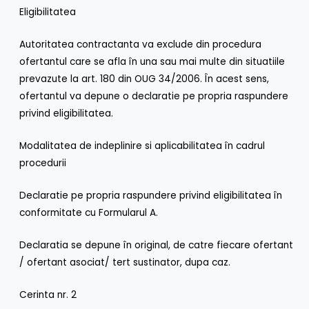
Eligibilitatea
Autoritatea contractanta va exclude din procedura
ofertantul care se afla în una sau mai multe din situatiile
prevazute la art. 180 din OUG 34/2006. În acest sens,
ofertantul va depune o declaratie pe propria raspundere
privind eligibilitatea.
Modalitatea de indeplinire si aplicabilitatea în cadrul
procedurii
Declaratie pe propria raspundere privind eligibilitatea în
conformitate cu Formularul A.
Declaratia se depune în original, de catre fiecare ofertant
/ ofertant asociat/ tert sustinator, dupa caz.
Cerinta nr. 2