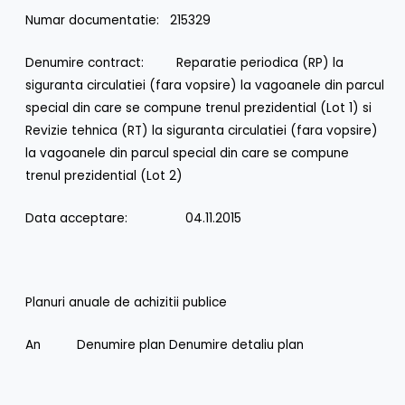
Numar documentatie: 215329
Denumire contract: Reparatie periodica (RP) la
siguranta circulatiei (fara vopsire) la vagoanele din parcul
special din care se compune trenul prezidential (Lot 1) si
Revizie tehnica (RT) la siguranta circulatiei (fara vopsire)
la vagoanele din parcul special din care se compune
trenul prezidential (Lot 2)
Data acceptare: 04.11.2015
Planuri anuale de achizitii publice
An Denumire plan Denumire detaliu plan