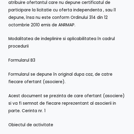
atribuire ofertantul care nu depune certificatul de
participare la licitatie cu oferta independenta , sau îl
depune, însa nu este conform Ordinului 314 din 12
octombrie 2010 emis de ANRMAP.
Modalitatea de indeplinire si aplicabilitatea în cadrul
procedurii
Formularul B3
Formularul se depune în original dupa caz, de catre
fiecare ofertant (asociere).
Acest document se prezinta de care ofertant (asociere)
si va fi semnat de fiecare reprezentant al asocierii in
parte. Cerinta nr. 1
Obiectul de activitate