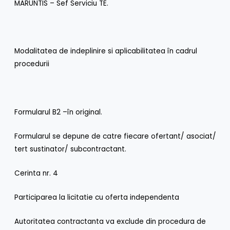
MARUNTIS – Sef Serviciu TE.
Modalitatea de indeplinire si aplicabilitatea în cadrul
procedurii
Formularul B2 –în original.
Formularul se depune de catre fiecare ofertant/ asociat/
tert sustinator/ subcontractant.
Cerinta nr. 4
Participarea la licitatie cu oferta independenta
Autoritatea contractanta va exclude din procedura de