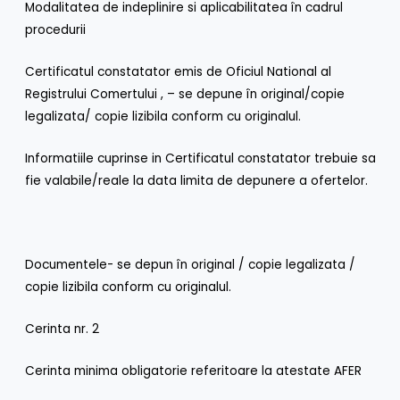
Modalitatea de indeplinire si aplicabilitatea în cadrul
procedurii
Certificatul constatator emis de Oficiul National al
Registrului Comertului , – se depune în original/copie
legalizata/ copie lizibila conform cu originalul.
Informatiile cuprinse in Certificatul constatator trebuie sa
fie valabile/reale la data limita de depunere a ofertelor.
Documentele- se depun în original / copie legalizata /
copie lizibila conform cu originalul.
Cerinta nr. 2
Cerinta minima obligatorie referitoare la atestate AFER