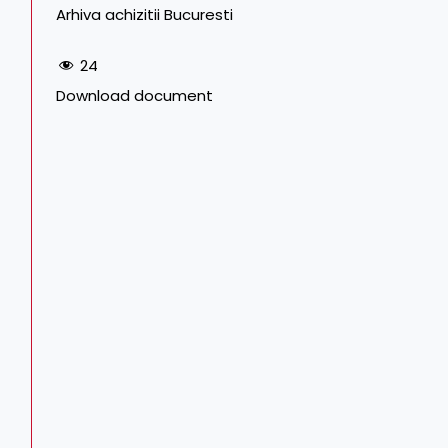
Arhiva achizitii Bucuresti
24
Download document