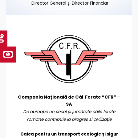
Director General și Director Financiar
Compania Națională de Căi Ferate ”CFR” –
SA
De aproape un secol și jumătate căile ferate
române contribuie la progres și civilizație
Calea pentru un transport
ecologic și sigur