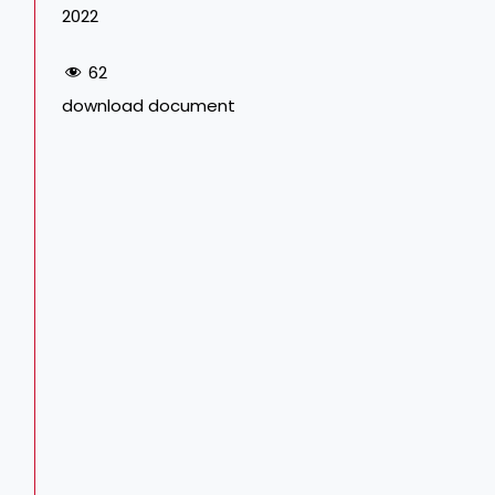
2022
62
download document