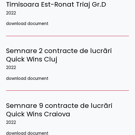
Timisoara Est-Ronat Triaj Gr.D
2022
download document
Semnare 2 contracte de lucrări
Quick Wins Cluj
2022
download document
Semnare 9 contracte de lucrări
Quick Wins Craiova
2022
download document