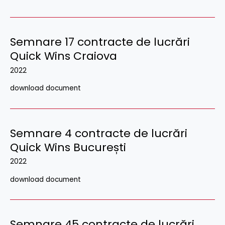
Semnare 17 contracte de lucrări
Quick Wins Craiova
2022
download document
Semnare 4 contracte de lucrări
Quick Wins București
2022
download document
Semnare 45 contracte de lucrări