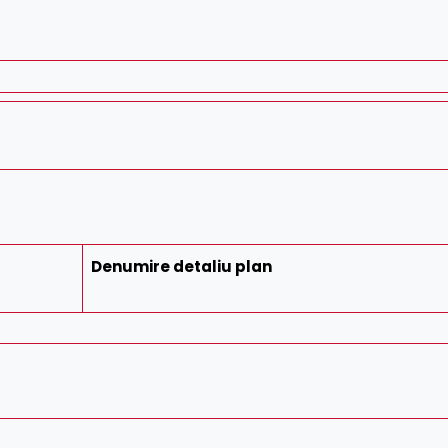
Denumire detaliu plan