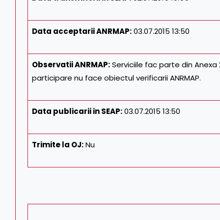
Data acceptarii ANRMAP:
03.07.2015 13:50
Observatii ANRMAP:
Serviciile fac parte din Anexa
participare nu face obiectul verificarii ANRMAP.
Data publicarii in SEAP:
03.07.2015 13:50
Trimite la OJ:
Nu