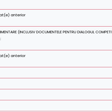
at(e) anterior
LIMENTARE (INCLUSIV DOCUMENTELE PENTRU DIALOGUL COMPETIT
:
at(e) anterior