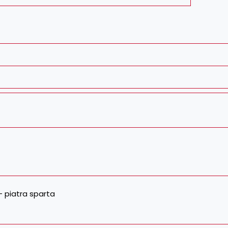
 – piatra sparta