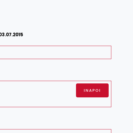
03.07.2015