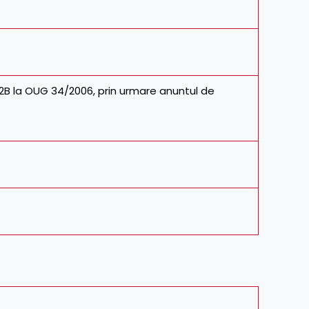
 2B la OUG 34/2006, prin urmare anuntul de