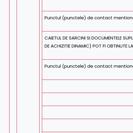
Punctul (punctele) de contact mention
CAIETUL DE SARCINI SI DOCUMENTELE SUP
DE ACHIZITIE DINAMIC) POT FI OBTINUTE LA
Punctul (punctele) de contact mention